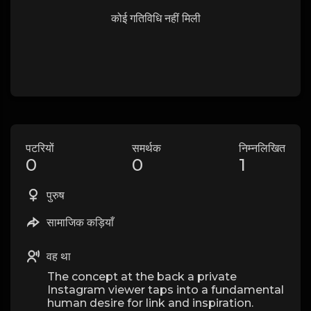
कोई गतिविधि नहीं मिली
पटरियों
समर्थक
निम्नलिखित
0
0
1
पुरुष
सामाजिक कड़ियाँ
वह था
The concept at the back a private
Instagram viewer taps into a fundamental
human desire for link and inspiration.