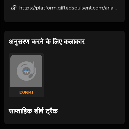
https://platform.giftedsoulsent.com/ariannedeeds67
अनुसरण करने के लिए कलाकार
DJKK1
साप्ताहिक शीर्ष ट्रैक