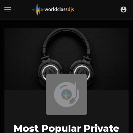
Most Popular Private