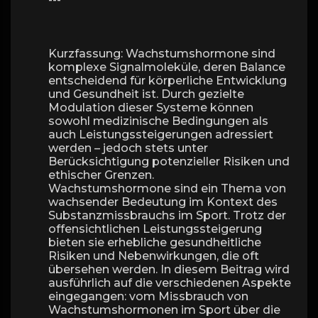
Kurzfassung: Wachstumshormone sind
komplexe Signalmoleküle, deren Balance
entscheidend für körperliche Entwicklung
und Gesundheit ist. Durch gezielte
Modulation dieser Systeme können
sowohl medizinische Bedingungen als
auch Leistungssteigerungen adressiert
werden – jedoch stets unter
Berücksichtigung potenzieller Risiken und
ethischer Grenzen.
Wachstumshormone sind ein Thema von
wachsender Bedeutung im Kontext des
Substanzmissbrauchs im Sport. Trotz der
offensichtlichen Leistungssteigerung
bieten sie erhebliche gesundheitliche
Risiken und Nebenwirkungen, die oft
übersehen werden. In diesem Beitrag wird
ausführlich auf die verschiedenen Aspekte
eingegangen: vom Missbrauch von
Wachstumshormonen im Sport über die