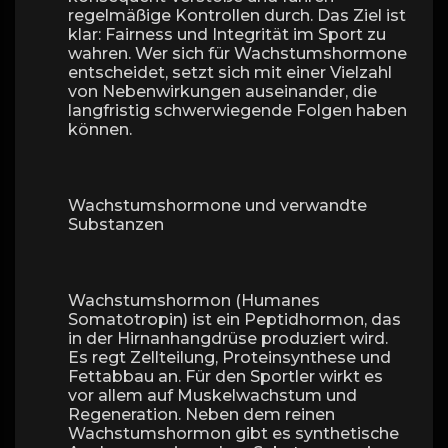
regelmäßige Kontrollen durch. Das Ziel ist
klar: Fairness und Integrität im Sport zu
wahren. Wer sich für Wachstumshormone
entscheidet, setzt sich mit einer Vielzahl
von Nebenwirkungen auseinander, die
langfristig schwerwiegende Folgen haben
können.
Wachstumshormone und verwandte
Substanzen
Wachstumshormon (Humanes
Somatotropin) ist ein Peptidhormon, das
in der Hirnanhangdrüse produziert wird.
Es regt Zellteilung, Proteinsynthese und
Fettabbau an. Für den Sportler wirkt es
vor allem auf Muskelwachstum und
Regeneration. Neben dem reinen
Wachstumshormon gibt es synthetische