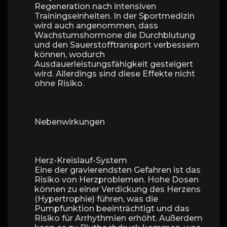
Regeneration nach intensiven
Trainingseinheiten. In der Sportmedizin
wird auch angenommen, dass
Wachstumshormone die Durchblutung
und den Sauerstofftransport verbessern
können, wodurch
Ausdauerleistungsfähigkeit gesteigert
wird. Allerdings sind diese Effekte nicht
ohne Risiko.
Nebenwirkungen
Herz-Kreislauf-System
Eine der gravierendsten Gefahren ist das
Risiko von Herzproblemen. Hohe Dosen
können zu einer Verdickung des Herzens
(Hypertrophie) führen, was die
Pumpfunktion beeinträchtigt und das
Risiko für Arrhythmien erhöht. Außerdem