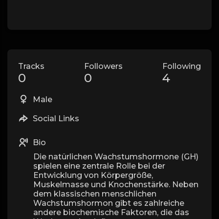
Tracks
Followers
Following
0
0
4
Male
Social Links
Bio
Die natürlichen Wachstumshormone (GH)
spielen eine zentrale Rolle bei der
Entwicklung von Körpergröße,
Muskelmasse und Knochenstärke. Neben
dem klassischen menschlichen
Wachstumshormon gibt es zahlreiche
andere biochemische Faktoren, die das