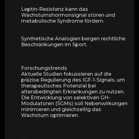
Leptin-Resistenz kann das
Wachstumshormonsignal stören und
metabolische Syndrome fördern.
Synthetische Analogien bergen rechtliche
Beschränkungen im Sport.
Forschungstrends
Aktuelle Studien fokussieren auf die
präzise Regulierung des IGF-1-Signals, um
therapeutisches Potenzial bei
altersbedingten Erkrankungen zu nutzen.
Die Entwicklung von selektiven GH-
Modulatoren (SGMs) soll Nebenwirkungen
minimieren und gleichzeitig das
Wachstum optimieren.
---