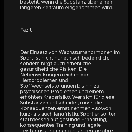
besteht, wenn die Substanz über einen
längeren Zeitraum eingenommen wird.
Fazit
Der Einsatz von Wachstumshormonen im
Sport ist nicht nur ethisch bedenklich,
sondern birgt auch erhebliche
gesundheitliche Risiken. Die
Nebenwirkungen reichen von
Herzproblemen und
Stoffwechselstörungen bis hin zu
psychischen Problemen und einem
erhöhten Krebsrisiko. Wer sich für diese
Substanzen entscheidet, muss die
Konsequenzen ernst nehmen – sowohl
kurz- als auch langfristig. Sportler sollten
stattdessen auf gesunde Ernährung,
konsequentes Training und legale
Leistungssteigerungen setzen, um ihre