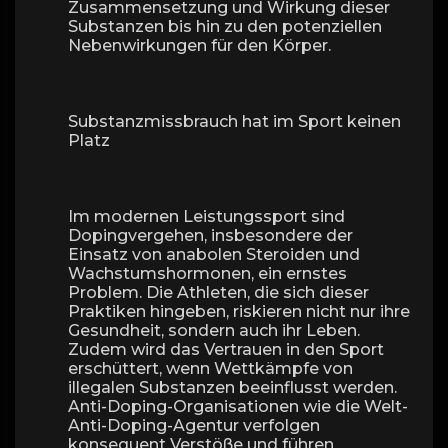
Zusammensetzung und Wirkung dieser
Substanzen bis hin zu den potenziellen
Nebenwirkungen für den Körper.
Substanzmissbrauch hat im Sport keinen
Platz
Im modernen Leistungssport sind
Dopingvergehen, insbesondere der
Einsatz von anabolen Steroiden und
Wachstumshormonen, ein ernstes
Problem. Die Athleten, die sich dieser
Praktiken hingeben, riskieren nicht nur ihre
Gesundheit, sondern auch ihr Leben.
Zudem wird das Vertrauen in den Sport
erschüttert, wenn Wettkämpfe von
illegalen Substanzen beeinflusst werden.
Anti-Doping-Organisationen wie die Welt-
Anti-Doping-Agentur verfolgen
konsequent Verstöße und führen