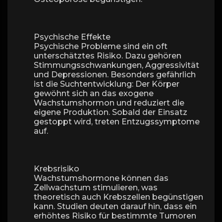
Psychische Effekte
Psychische Probleme sind ein oft
unterschätztes Risiko. Dazu gehören
Stimmungsschwankungen, Aggressivität
und Depressionen. Besonders gefährlich
ist die Suchtentwicklung: Der Körper
gewöhnt sich an das exogene
Wachstumshormon und reduziert die
eigene Produktion. Sobald der Einsatz
gestoppt wird, treten Entzugssymptome
auf.
Krebsrisiko
Wachstumshormone können das
Zellwachstum stimulieren, was
theoretisch auch Krebszellen begünstigen
kann. Studien deuten darauf hin, dass ein
erhöhtes Risiko für bestimmte Tumoren