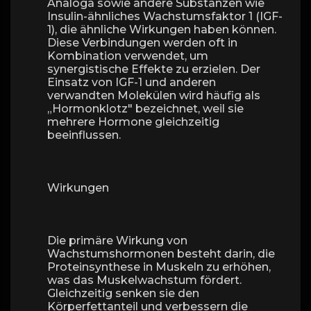
Analoga sowie andere Substanzen wie
Insulin-ähnliches Wachstumsfaktor 1 (IGF-
1), die ähnliche Wirkungen haben können.
Diese Verbindungen werden oft in
Kombination verwendet, um
synergistische Effekte zu erzielen. Der
Einsatz von IGF-1 und anderen
verwandten Molekülen wird häufig als
„Hormonklotz" bezeichnet, weil sie
mehrere Hormone gleichzeitig
beeinflussen.
Wirkungen
Die primäre Wirkung von
Wachstumshormonen besteht darin, die
Proteinsynthese in Muskeln zu erhöhen,
was das Muskelwachstum fördert.
Gleichzeitig senken sie den
Körperfettanteil und verbessern die