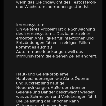
wenn das Gleichgewicht des Testosteron-
und Wachstumshormonen gestört ist.
Immunsystem
Ein weiteres Problem ist die Schwächung
des Immunsystems. Das kann zu einer
erhöhten Anfälligkeit für Infektionen und
Entzündungen führen. In einigen Fällen
kommt es auch zu
Autoimmunerkrankungen, weil das
Immunsystem die eigenen Zellen angreift.
Haut- und Gelenkprobleme
Hautveränderungen wie Akne, Ödeme
und Juckreiz sind häufige
Nebenwirkungen. Außerdem können
Gelenke und Bänder geschwächt werden,
was zu Schmerzen und Verletzungen führt.
Die Belastung der Knochen kann
Osteoporose begünstigen.