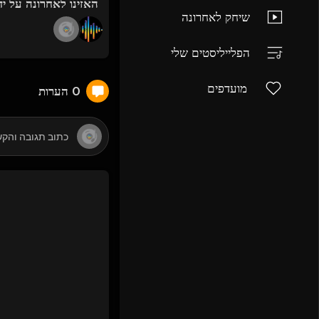
האזינו לאחרונה על יד
שיחק לאחרונה
הפלייליסטים שלי
מועדפים
0 הערות