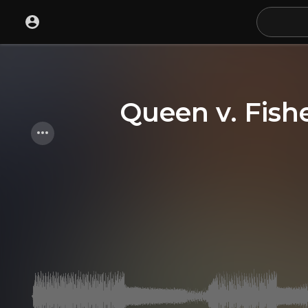
Queen v. Fish