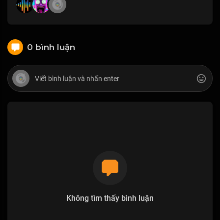
0 bình luận
Không tìm thấy bình luận