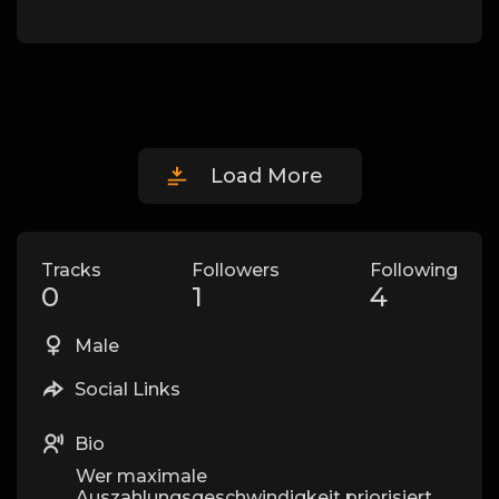
Load More
Tracks
Followers
Following
0
1
4
Male
Social Links
Bio
Wer maximale
Auszahlungsgeschwindigkeit priorisiert