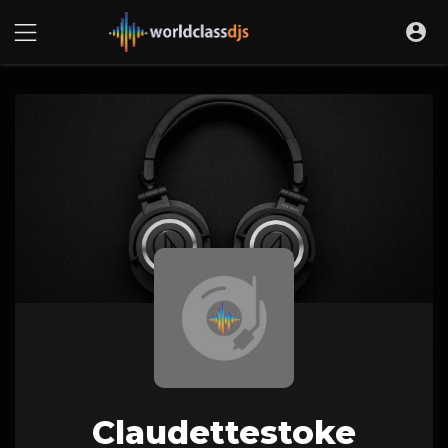
Claudettestoke