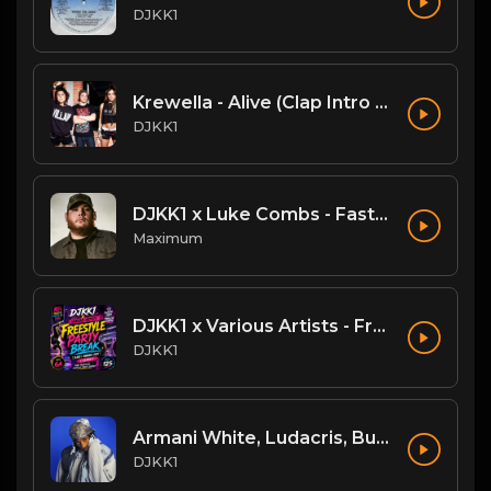
DJKK1
Krewella - Alive (Clap Intro vs Hardwell DJKK1 Remix)
DJKK1
DJKK1 x Luke Combs - Fast Car [Hype Twerk Redrum] [Clean] 4B 98 🔥🔥🔥
Maximum
DJKK1 x Various Artists - Freestyle Party Break [DJKK1 Minimix Edit] [Clean] [80's, Freestyle, Latin Hip-Hop, Dance] 6A 125
DJKK1
Armani White, Ludacris, Busta Rhymes, N.O.R.E. - Billie Elish Legends Mix (DJKK1 REMIX) (Dirty)
DJKK1