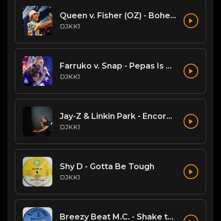
Queen v. Fisher (OZ) - Bohemian Rhapsody (DJKK1 Mashup)
DJKK1
Farruko v. Snap - Pepas Is A Dancer (DJKK1 VIP Mashup)
DJKK1
Jay-Z & Linkin Park - Encore (DJKK! SUPAMIX)
DJKK1
Shy D - Gotta Be Tough
DJKK1
Breezy Beat M.C. - Shake the Joint