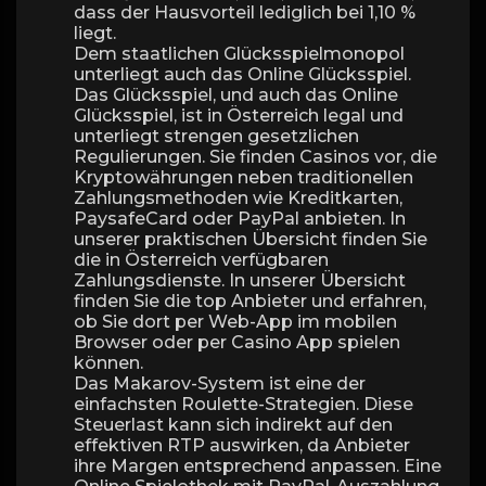
dass der Hausvorteil lediglich bei 1,10 %
liegt.
Dem staatlichen Glücksspielmonopol
unterliegt auch das Online Glücksspiel.
Das Glücksspiel, und auch das Online
Glücksspiel, ist in Österreich legal und
unterliegt strengen gesetzlichen
Regulierungen. Sie finden Casinos vor, die
Kryptowährungen neben traditionellen
Zahlungsmethoden wie Kreditkarten,
PaysafeCard oder PayPal anbieten. In
unserer praktischen Übersicht finden Sie
die in Österreich verfügbaren
Zahlungsdienste. In unserer Übersicht
finden Sie die top Anbieter und erfahren,
ob Sie dort per Web-App im mobilen
Browser oder per Casino App spielen
können.
Das Makarov-System ist eine der
einfachsten Roulette-Strategien. Diese
Steuerlast kann sich indirekt auf den
effektiven RTP auswirken, da Anbieter
ihre Margen entsprechend anpassen. Eine