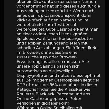
über ein Girokonto unter seinem Namen
vorgenommen hat und dieses auch für die
Auszahlung nutzen möchte. Wenn euch
eines der Top Casinos anspricht, dann
klickt einfach auf den Namen und ihr
werdet direkt zum Testbericht
weitergeleitet. Gute Casinos erkennt man
an einer ordentlichen Lizenz, großen
Spieleauswahl, fairen Bonusangeboten
und flexiblen Zahlungsanbietern mit
schnellen Auszahlungen. Sie öffnen direkt
im Browser, ohne dass Sie eine
zusätzliche App oder Browser-
Erweiterung installieren müssen. Alle
unsere Top Casinos passen sich
automatisch an die jeweilige
Displaygröße an und nutzen diese optimal
aus. Bei modernen Casinospielen liegt der
RTP oftmals bei 96% und höher. In dieser
Kategorie finden Sie die Klassiker wie
Roulette, Blackjack, Baccarat und ans
Online Casino angepasste Poker-
Versionen in digitaler Form.
Während in Online Spielhallen mit