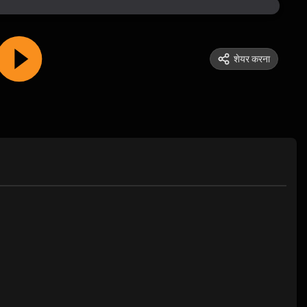
शेयर करना