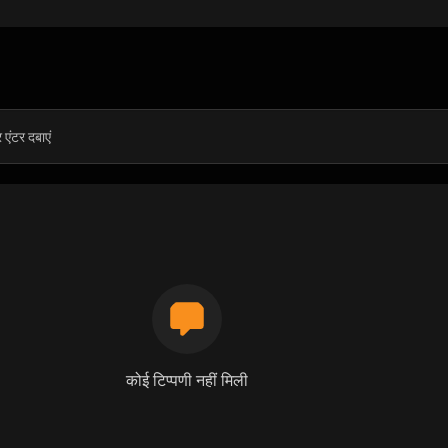
कोई टिप्पणी नहीं मिली