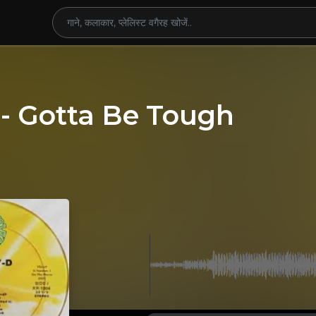
 - Gotta Be Tough