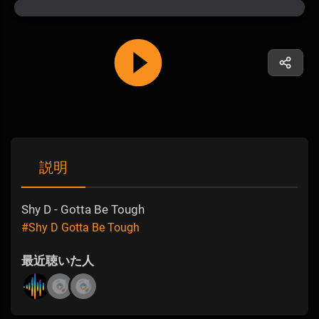
説明
Shy D - Gotta Be Tough
#Shy D Gotta Be Tough
最近聴いた人