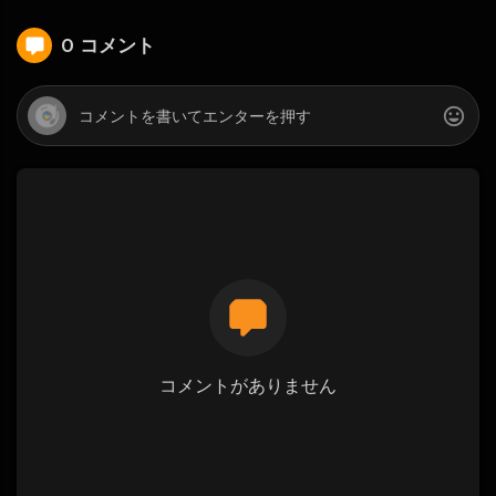
0 コメント
コメントがありません