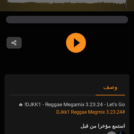
وصف
DJKK1 - Reggae Megamix 3.23.24 - Let's Go! 🔥
#DJkk1 Reggae Megmix 3.23.24
استمع مؤخرا من قبل