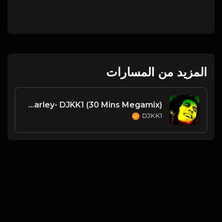
المزيد من المسارات
Bob Marley- DJKK1 (30 Mins Megamix)
DJKK1