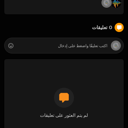
0 تعليقات
لم يتم العثور على تعليقات