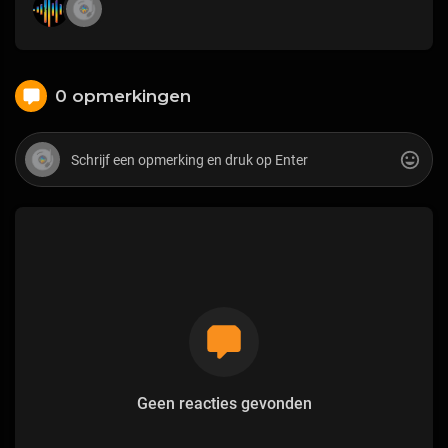
0 opmerkingen
Geen reacties gevonden