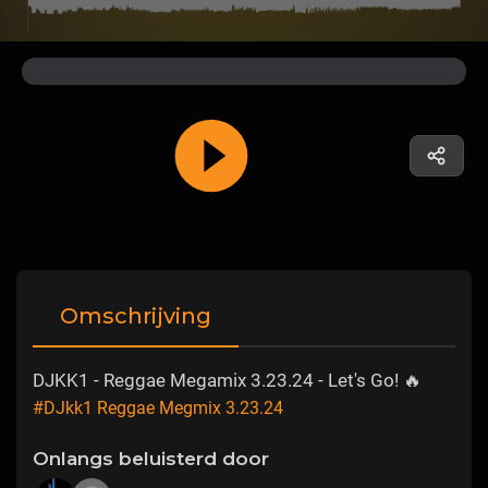
Omschrijving
DJKK1 - Reggae Megamix 3.23.24 - Let's Go! 🔥
#DJkk1 Reggae Megmix 3.23.24
Onlangs beluisterd door