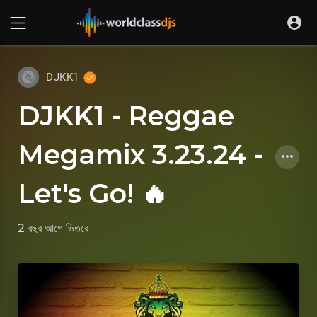
DJKK1
DJKK1 - Reggae
Megamix 3.23.24 -
Let's Go! 🔥
2 বছর আগে
ভিতরে