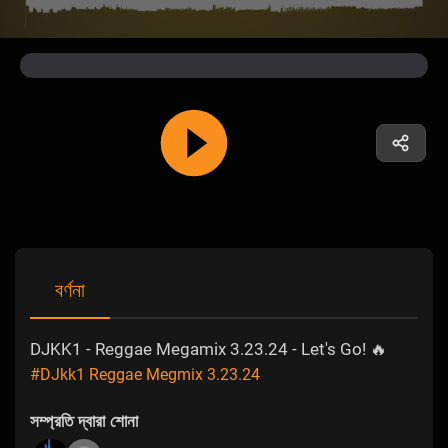
বর্ণনা
DJKK1 - Reggae Megamix 3.23.24 - Let's Go! 🔥
#DJkk1 Reggae Megmix 3.23.24
সম্প্রতি দ্বারা শোনা