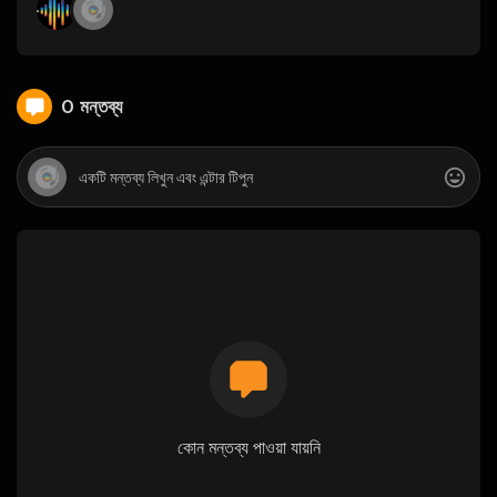
0 মন্তব্য
কোন মন্তব্য পাওয়া যায়নি