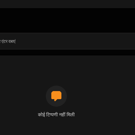
कोई टिप्पणी नहीं मिली