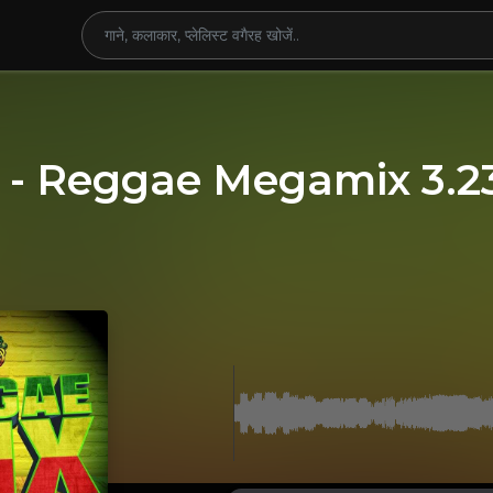
- Reggae Megamix 3.23.2