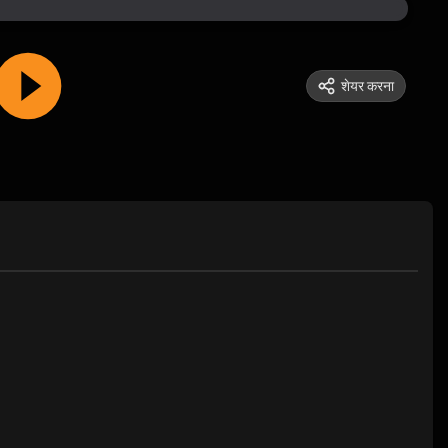
शेयर करना